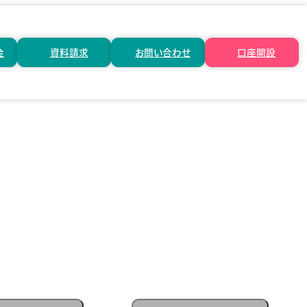
金
資料請求
お問い合わせ
口座開設