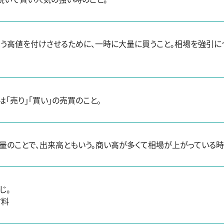
う高値を付けさせるために、一時に大量に買うこと。相場を強引に
「売り」「買い」の売買のこと。
量のことで、出来高ともいう。商い高が多くて相場が上がっている
じ。
材料