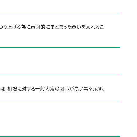
つり上げる為に意図的にまとまった買いを入れるこ
時は、相場に対する一般大衆の関心が高い事を示す。