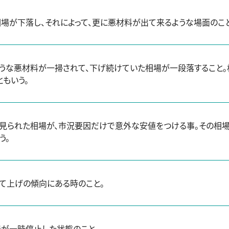
場が下落し、それによって、更に悪材料が出て来るような場面のこと
うな悪材料が一掃されて、下げ続けていた相場が一段落すること。
ともいう。
見られた相場が、市況要因だけで意外な安値をつける事。その相場
う。
て上げの傾向にある時のこと。
が一時停止した状態のこと。