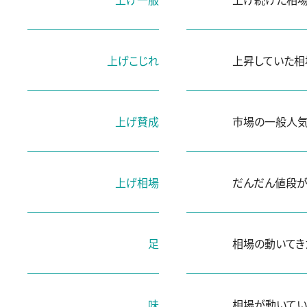
上げこじれ
上昇していた相
上げ賛成
市場の一般人気
上げ相場
だんだん値段が
足
相場の動いてき
味
相場が動いてい