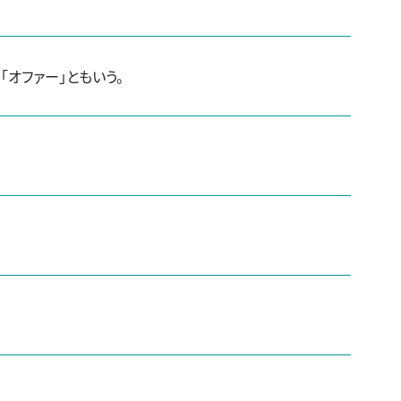
オファー」ともいう。