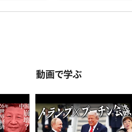
動画で学ぶ