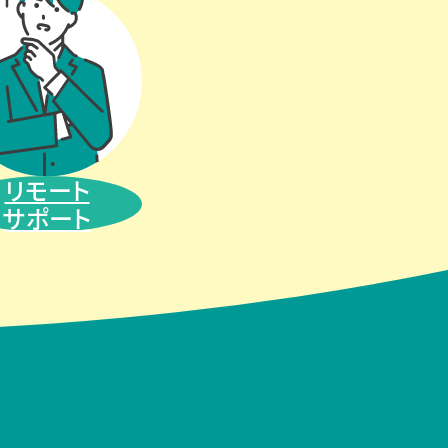
リモート
サポート