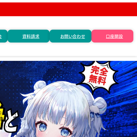
金
資料請求
お問い合わせ
口座開設