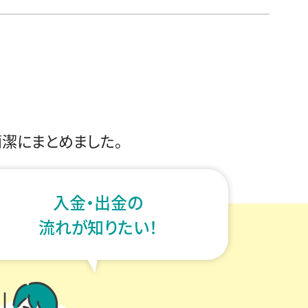
簡潔にまとめました。
入金・出金の
流れが知りたい！