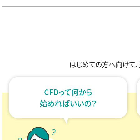
はじめての方へ向けて
CFDって何から
始めればいいの？