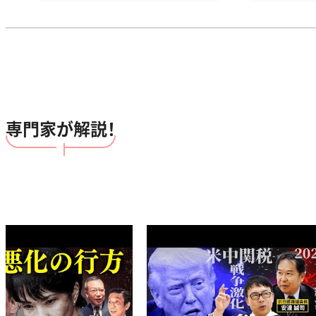
専門家が解説！