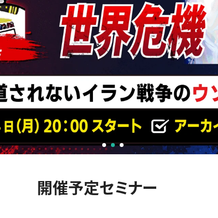
引用語
開催予定セミナー