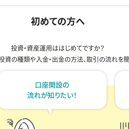
初めての方へ
投資・資産運用ははじめてですか？
、投資の種類や
入金・出金の方法、取引の流れを
口座開設の
流れが知りたい！