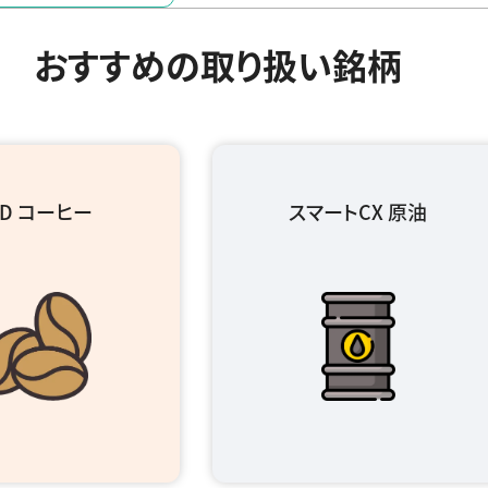
おすすめの取り扱い銘柄
FD コーヒー
スマートCX 原油