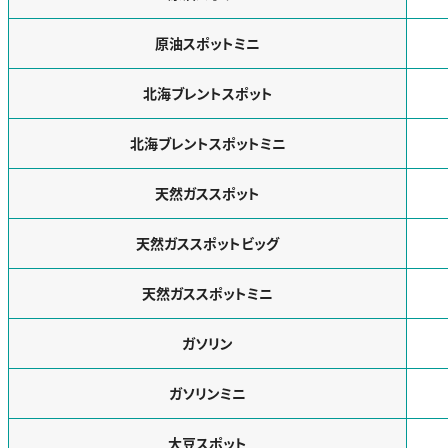
原油スポットミニ
北海ブレントスポット
北海ブレントスポットミニ
天然ガススポット
天然ガススポットビッグ
天然ガススポットミニ
ガソリン
ガソリンミニ
大豆スポット