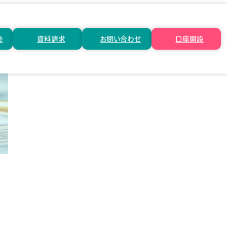
金
資料請求
お問い合わせ
口座開設