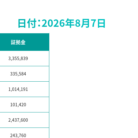
日付：2026年8月7日
証拠金
3,355,839
335,584
1,014,191
101,420
2,437,600
243,760