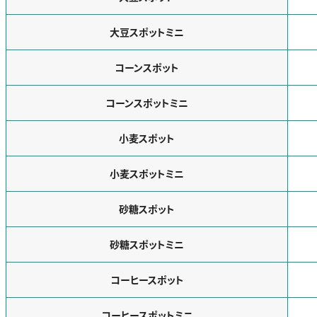
大豆スポットミニ
コーンスポット
コーンスポットミニ
小麦スポット
小麦スポットミニ
砂糖スポット
砂糖スポットミニ
コーヒースポット
コーヒースポットミニ