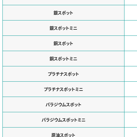
銀スポット
銀スポットミニ
銅スポット
銅スポットミニ
プラチナスポット
プラチナスポットミニ
パラジウムスポット
パラジウムスポットミニ
原油スポット