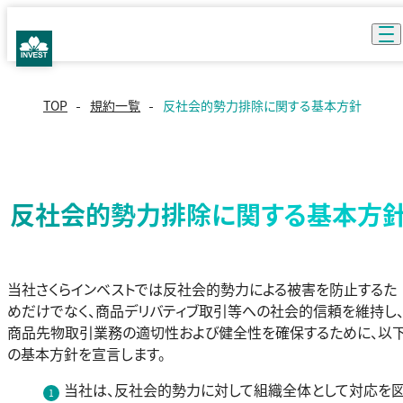
TOP
規約一覧
反社会的勢力排除に関する基本方針
反社会的勢力排除に関する基本方
当社さくらインベストでは反社会的勢力による被害を防止するた
めだけでなく、商品デリバティブ取引等への社会的信頼を維持し
商品先物取引業務の適切性および健全性を確保するために、以
の基本方針を宣言します。
当社は、反社会的勢力に対して組織全体として対応を