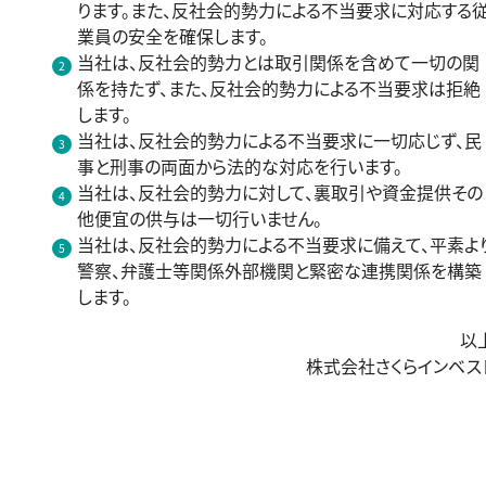
ります。また、反社会的勢力による不当要求に対応する
業員の安全を確保します。
当社は、反社会的勢力とは取引関係を含めて一切の関
係を持たず、また、反社会的勢力による不当要求は拒絶
します。
当社は、反社会的勢力による不当要求に一切応じず、民
事と刑事の両面から法的な対応を行います。
当社は、反社会的勢力に対して、裏取引や資金提供その
他便宜の供与は一切行いません。
当社は、反社会的勢力による不当要求に備えて、平素よ
警察、弁護士等関係外部機関と緊密な連携関係を構築
します。
以
株式会社さくらインベス