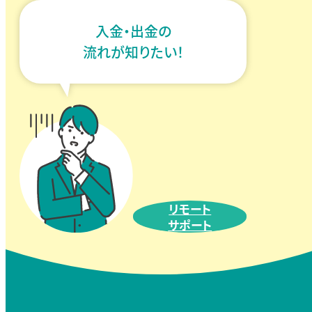
入金・出金の
流れが知りたい！
リモート
サポート