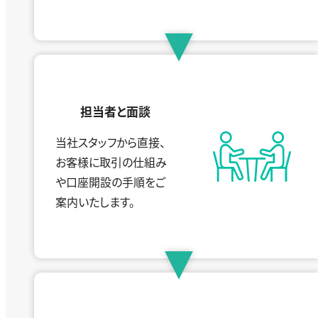
担当者と面談
当社スタッフから直接、
お客様に取引の仕組み
や
口座開設の手順をご
案内
いたします。