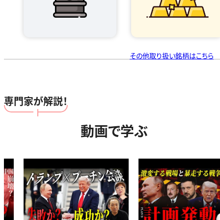
その他取り扱い銘柄はこちら
専門家が解説！
動画で学ぶ