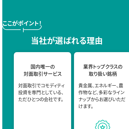
ここがポイント！
当社が選ばれる理由
国内唯一の
業界トップクラスの
対面取引サービス
取り扱い銘柄
対面取引でコモディティ
貴金属、エネルギー、農
投資を専門としている、
作物など、多彩なライン
ただひとつの会社です。
ナップからお選びいただ
けます。