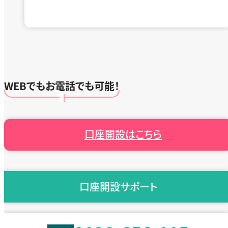
WEBでもお電話でも可能！
口座開設はこちら
口座開設サポート