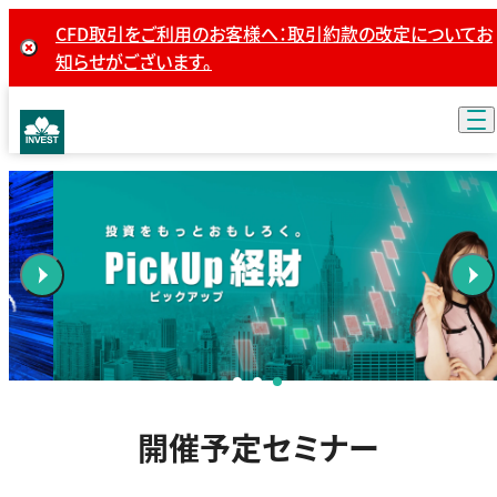
CFD取引をご利用のお客様へ：取引約款の改定についてお
知らせがございます。
開催予定セミナー