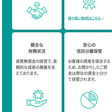
取り扱い銘柄はこちら
健全な
安心の
財務状況
信託分離保管
実質無借金の経営で、長
お客様の資産を保全する
期的な成長の基盤を支
ため、お預かりしたご資
えております。
金は弊社の資金と分け
て保管されます。