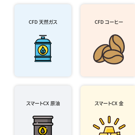
CFD 天然ガス
CFD コーヒー
スマートCX 原油
スマートCX 金