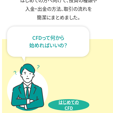
はじめての方へ向けて、投資の種類や
入金・出金の方法、取引の流れを
簡潔にまとめました。
CFDって何から
始めればいいの？
はじめての
CFD