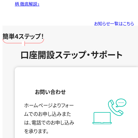
柄 徹底解説」
お知らせ一覧はこちら
簡単4ステップ！
口座開設ステップ・サポート
お問い合わせ
ホームページよりフォー
ムでの
お申し込みまた
は、
電話でのお申し込み
を
承ります。