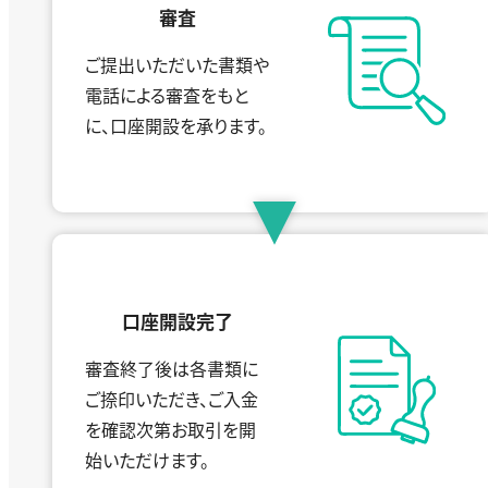
審査
ご提出いただいた書類や
電話による審査をもと
に、
口座開設を承ります。
口座開設完了
審査終了後は各書類に
ご捺印いただき、
ご入金
を確認次第お取引を
開
始いただけます。